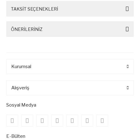
TAKSİT SEÇENEKLERİ
ÖNERİLERİNİZ
Kurumsal
Alışveriş
Sosyal Medya
E-Bülten