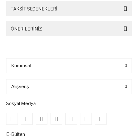
TAKSİT SEÇENEKLERİ
ÖNERİLERİNİZ
Kurumsal
Alışveriş
Sosyal Medya
E-Bülten