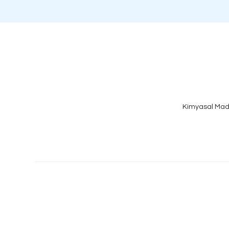
Kimyasal Mad