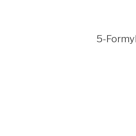
5-Formyl