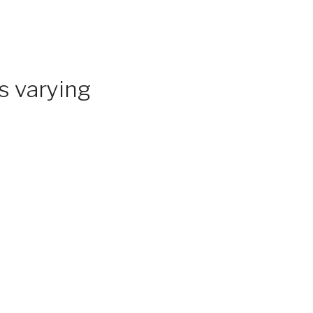
s varying