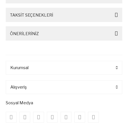
TAKSİT SEÇENEKLERİ
ÖNERİLERİNİZ
Kurumsal
Alışveriş
Sosyal Medya