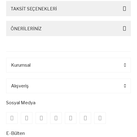
TAKSİT SEÇENEKLERİ
ÖNERİLERİNİZ
Kurumsal
Alışveriş
Sosyal Medya
E-Bülten