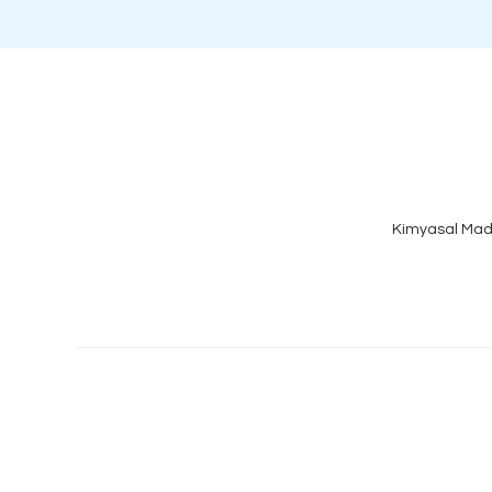
Kimyasal Mad