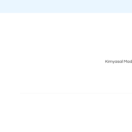
Kimyasal Mad