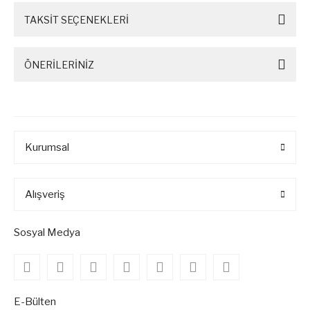
TAKSİT SEÇENEKLERİ
ÖNERİLERİNİZ
Kurumsal
Alışveriş
Sosyal Medya
E-Bülten