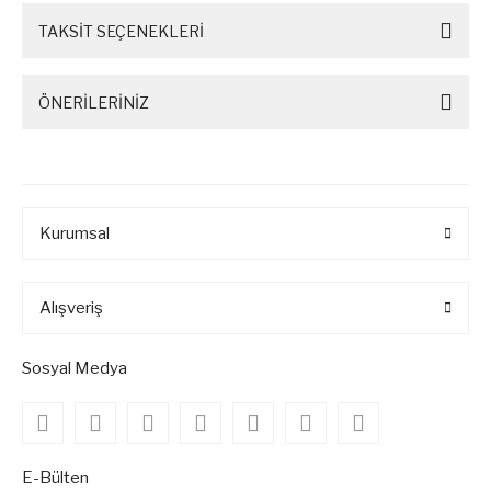
TAKSİT SEÇENEKLERİ
ÖNERİLERİNİZ
Kurumsal
Alışveriş
Sosyal Medya
E-Bülten