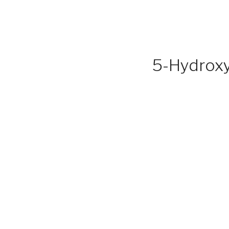
5-Hydroxy