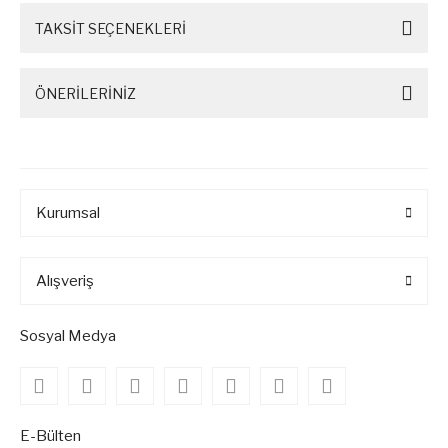
TAKSİT SEÇENEKLERİ
ÖNERİLERİNİZ
Kurumsal
Alışveriş
Sosyal Medya
E-Bülten