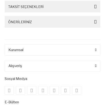
TAKSİT SEÇENEKLERİ
ÖNERİLERİNİZ
Kurumsal
Alışveriş
Sosyal Medya
E-Bülten