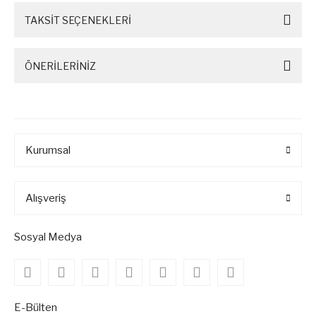
TAKSİT SEÇENEKLERİ
ÖNERİLERİNİZ
Kurumsal
Alışveriş
Sosyal Medya
E-Bülten