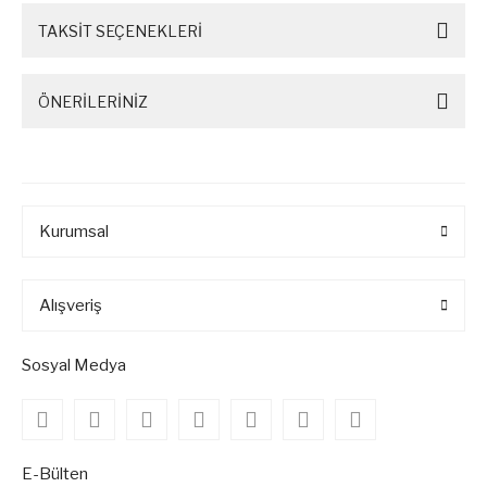
TAKSİT SEÇENEKLERİ
ÖNERİLERİNİZ
Kurumsal
Alışveriş
Sosyal Medya
E-Bülten