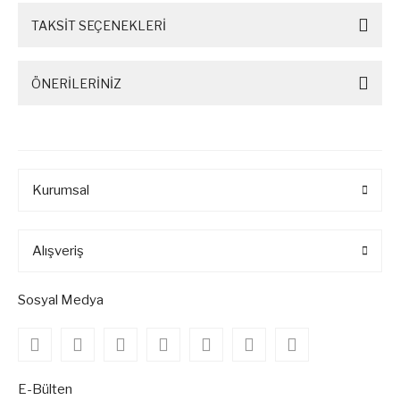
TAKSİT SEÇENEKLERİ
ÖNERİLERİNİZ
Kurumsal
Alışveriş
Sosyal Medya
E-Bülten