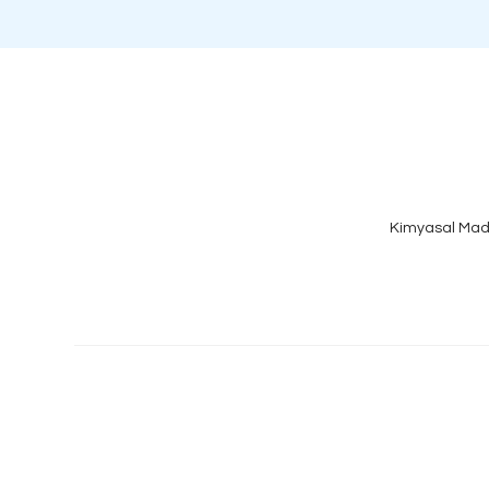
Kimyasal Mad