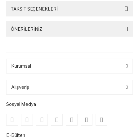
TAKSİT SEÇENEKLERİ
ÖNERİLERİNİZ
Kurumsal
Alışveriş
Sosyal Medya
E-Bülten