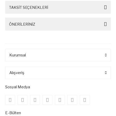
TAKSİT SEÇENEKLERİ
ÖNERİLERİNİZ
Kurumsal
Alışveriş
Sosyal Medya
E-Bülten