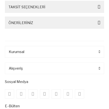
TAKSİT SEÇENEKLERİ
ÖNERİLERİNİZ
Kurumsal
Alışveriş
Sosyal Medya
E-Bülten