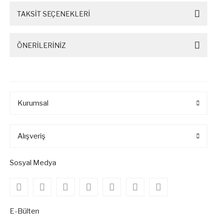
TAKSİT SEÇENEKLERİ
ÖNERİLERİNİZ
Kurumsal
Alışveriş
Sosyal Medya
E-Bülten