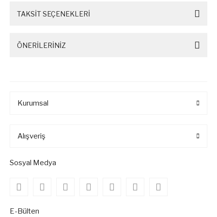
TAKSİT SEÇENEKLERİ
ÖNERİLERİNİZ
Kurumsal
Alışveriş
Sosyal Medya
E-Bülten