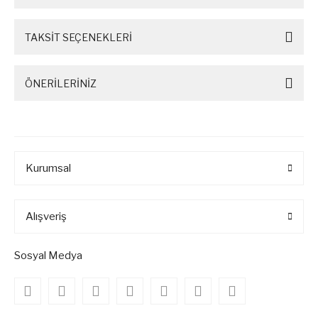
TAKSİT SEÇENEKLERİ
ÖNERİLERİNİZ
Kurumsal
Alışveriş
Sosyal Medya