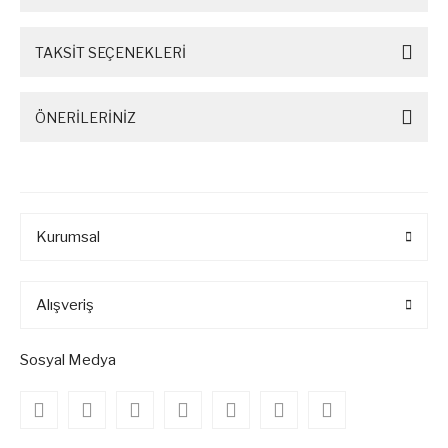
TAKSİT SEÇENEKLERİ
ÖNERİLERİNİZ
Kurumsal
Alışveriş
Sosyal Medya