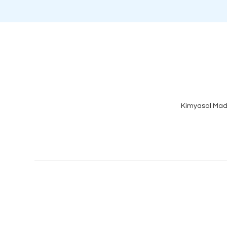
Kimyasal Mad