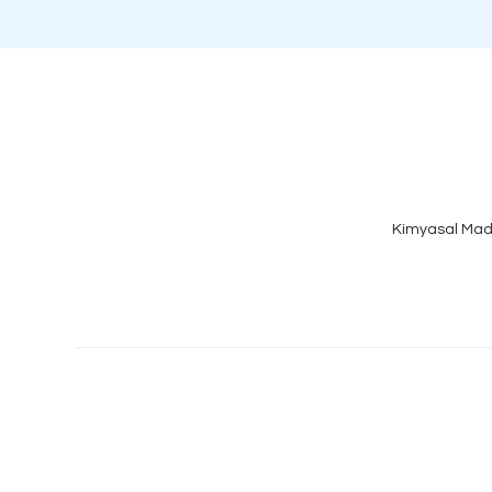
Kimyasal Mad