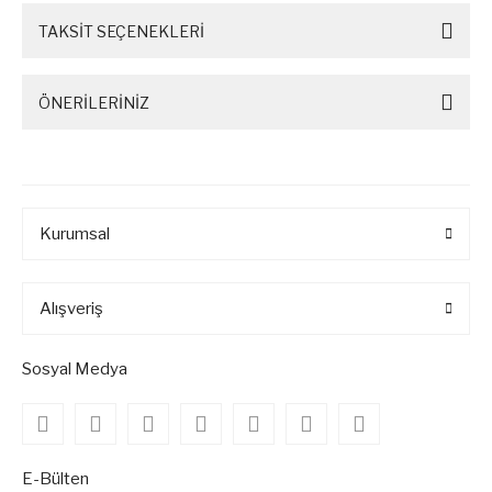
TAKSİT SEÇENEKLERİ
ÖNERİLERİNİZ
Kurumsal
Alışveriş
Sosyal Medya
E-Bülten