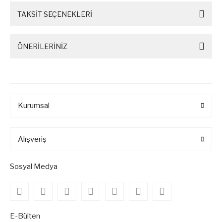
TAKSİT SEÇENEKLERİ
ÖNERİLERİNİZ
Kurumsal
Alışveriş
Sosyal Medya
E-Bülten