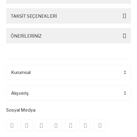
TAKSİT SEÇENEKLERİ
ÖNERİLERİNİZ
Kurumsal
Alışveriş
Sosyal Medya