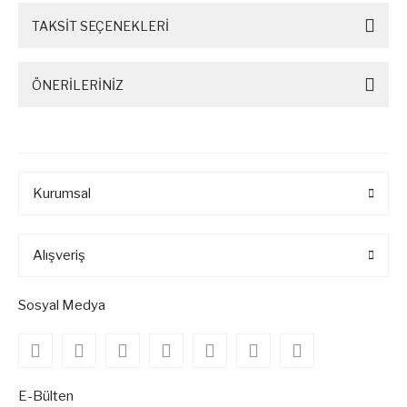
TAKSİT SEÇENEKLERİ
ÖNERİLERİNİZ
Kurumsal
Alışveriş
Sosyal Medya
E-Bülten