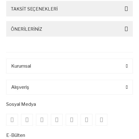
TAKSİT SEÇENEKLERİ
ÖNERİLERİNİZ
Kurumsal
Alışveriş
Sosyal Medya
E-Bülten