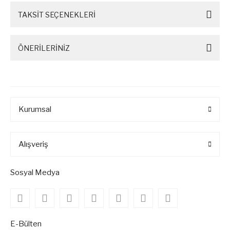
TAKSİT SEÇENEKLERİ
ÖNERİLERİNİZ
Kurumsal
Alışveriş
Sosyal Medya
E-Bülten