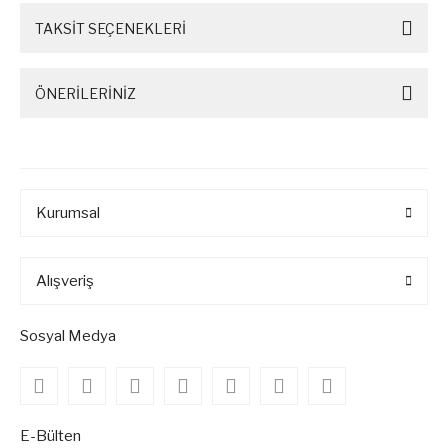
TAKSİT SEÇENEKLERİ
ÖNERİLERİNİZ
Kurumsal
Alışveriş
Sosyal Medya
E-Bülten