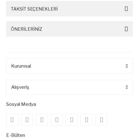
TAKSİT SEÇENEKLERİ
ÖNERİLERİNİZ
Kurumsal
Alışveriş
Sosyal Medya
E-Bülten