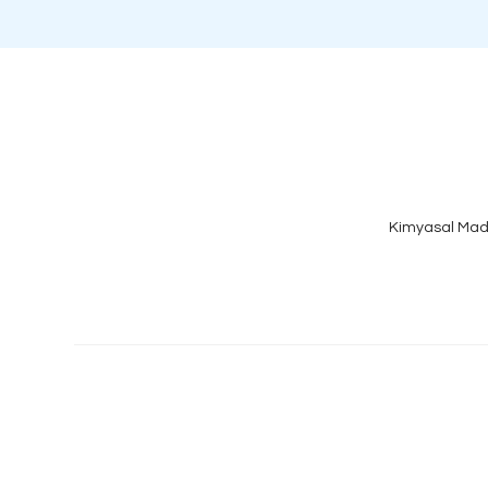
Kimyasal Mad