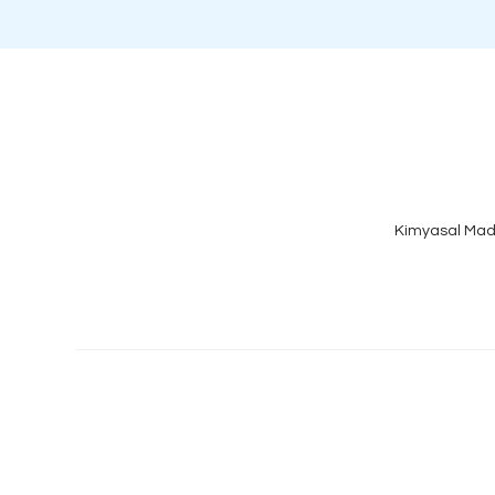
Kimyasal Mad