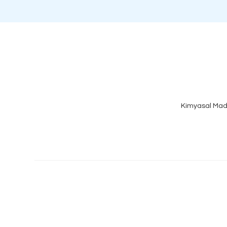
Kimyasal Mad