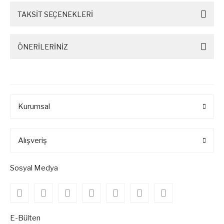
TAKSİT SEÇENEKLERİ
ÖNERİLERİNİZ
Kurumsal
Alışveriş
Sosyal Medya
E-Bülten