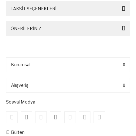
TAKSİT SEÇENEKLERİ
ÖNERİLERİNİZ
Kurumsal
Alışveriş
Sosyal Medya
E-Bülten