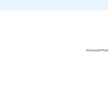
Kimyasal Mad