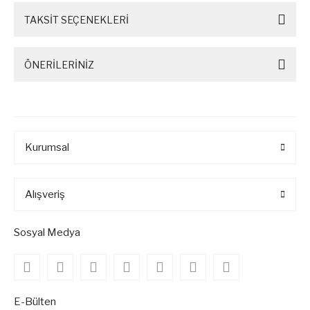
TAKSİT SEÇENEKLERİ
ÖNERİLERİNİZ
Kurumsal
Alışveriş
Sosyal Medya
E-Bülten