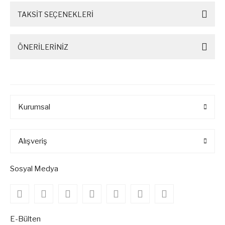
TAKSİT SEÇENEKLERİ
ÖNERİLERİNİZ
Kurumsal
Alışveriş
Sosyal Medya
E-Bülten