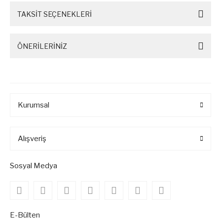
TAKSİT SEÇENEKLERİ
ÖNERİLERİNİZ
Kurumsal
Alışveriş
Sosyal Medya
E-Bülten