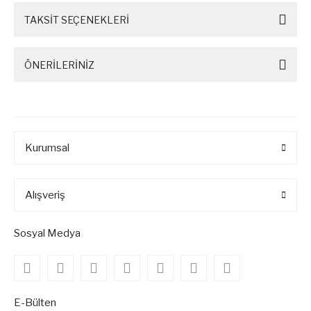
TAKSİT SEÇENEKLERİ
ÖNERİLERİNİZ
Kurumsal
Alışveriş
Sosyal Medya
E-Bülten