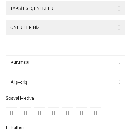
TAKSİT SEÇENEKLERİ
ÖNERİLERİNİZ
Kurumsal
Alışveriş
Sosyal Medya
E-Bülten