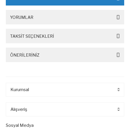
YORUMLAR
TAKSİT SEÇENEKLERİ
ÖNERİLERİNİZ
Kurumsal
Alışveriş
Sosyal Medya