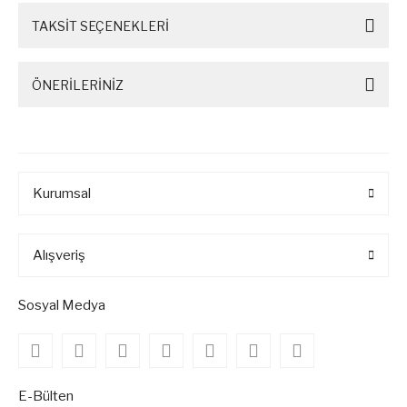
TAKSİT SEÇENEKLERİ
ÖNERİLERİNİZ
Kurumsal
Alışveriş
Sosyal Medya
E-Bülten