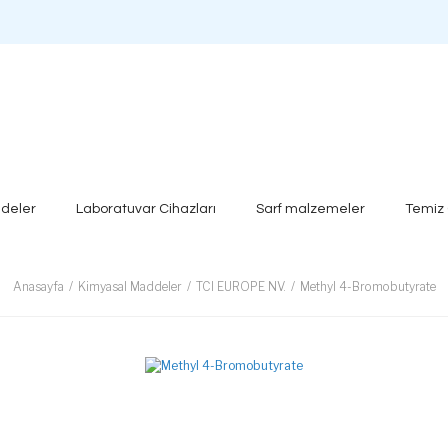
deler
Laboratuvar Cihazları
Sarf malzemeler
Temiz
Anasayfa
Kimyasal Maddeler
TCI EUROPE NV.
Methyl 4-Bromobutyrate