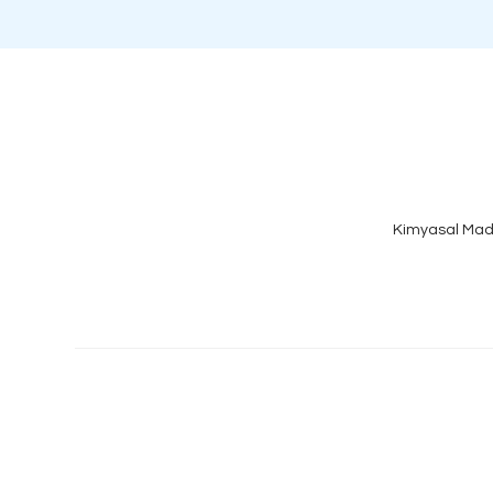
Kimyasal Mad