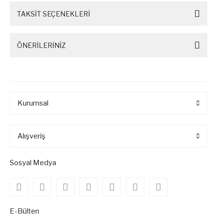
TAKSİT SEÇENEKLERİ
ÖNERİLERİNİZ
Kurumsal
Alışveriş
Sosyal Medya
E-Bülten