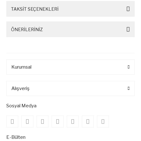
TAKSİT SEÇENEKLERİ
ÖNERİLERİNİZ
Kurumsal
Alışveriş
Sosyal Medya
E-Bülten